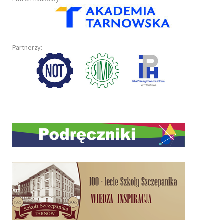
Partnerzy: