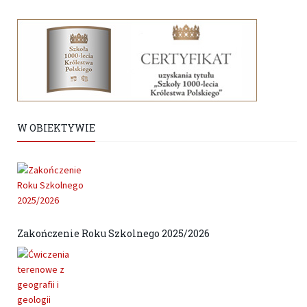
W OBIEKTYWIE
Zakończenie Roku Szkolnego 2025/2026