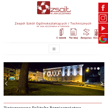
Zintegrowana Polityka Bezpieczeństwa