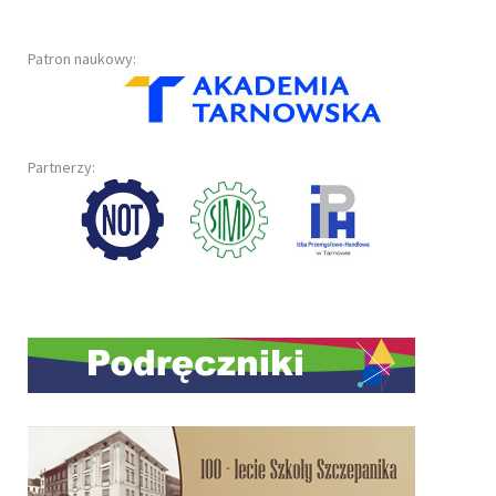
Patron naukowy:
Partnerzy: