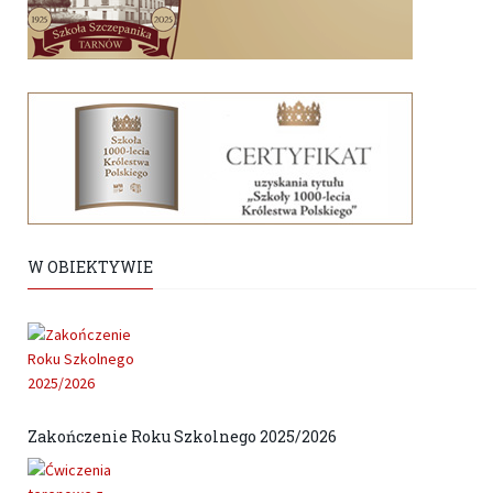
W OBIEKTYWIE
Zakończenie Roku Szkolnego 2025/2026