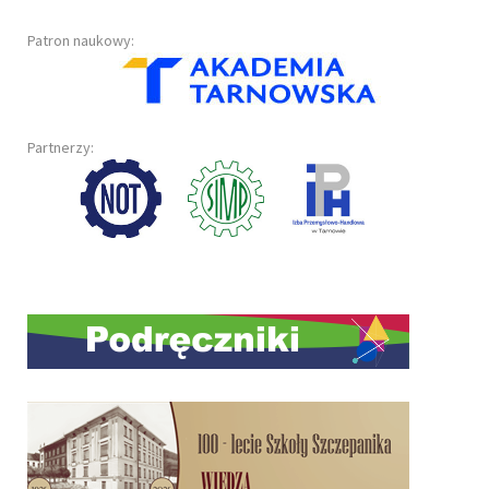
Patron naukowy:
Partnerzy: