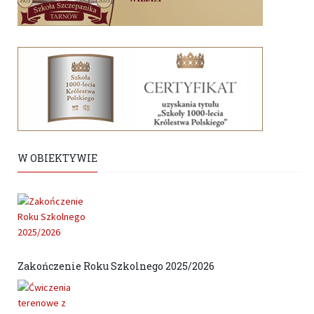
W OBIEKTYWIE
Zakończenie Roku Szkolnego 2025/2026