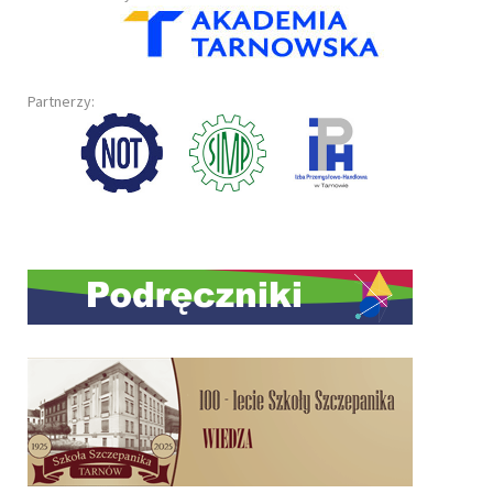
Partnerzy: