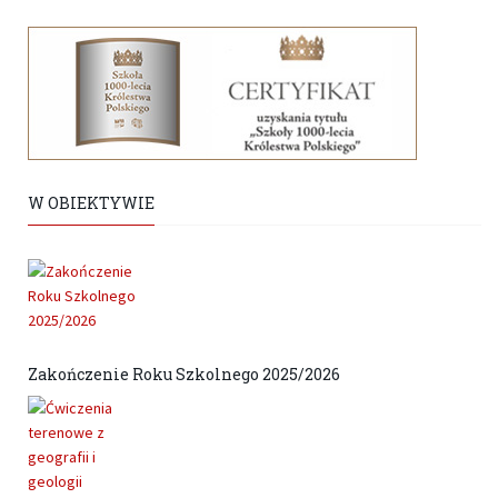
W OBIEKTYWIE
Zakończenie Roku Szkolnego 2025/2026