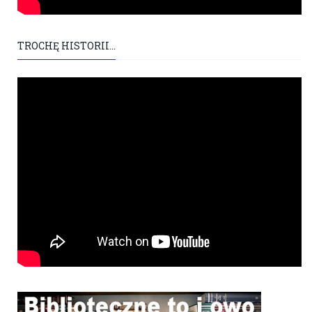
TROCHĘ HISTORII...